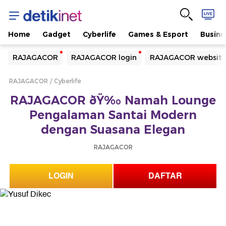
Home
Gadget
Cyberlife
Games & Esport
Busine
Yang sedang ramai dicari
RAJAGACOR
RAJAGACOR login
RAJAGACOR websit
Loading...
RAJAGACOR
Cyberlife
Terakhir yang dicari
RAJAGACOR ðŸ‰ Namah Lounge
Loading...
Pengalaman Santai Modern
dengan Suasana Elegan
RAJAGACOR
LOGIN
DAFTAR