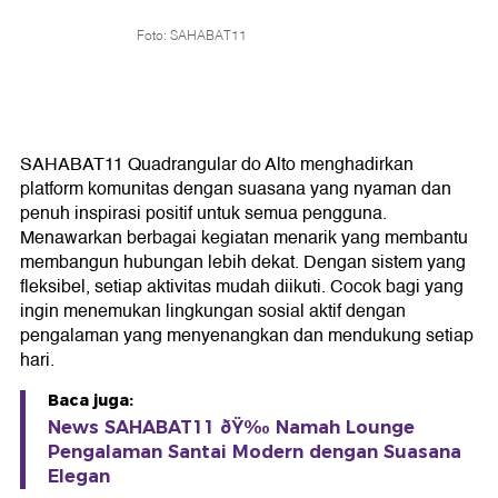
Foto: SAHABAT11
SAHABAT11 Quadrangular do Alto menghadirkan
platform komunitas dengan suasana yang nyaman dan
penuh inspirasi positif untuk semua pengguna.
Menawarkan berbagai kegiatan menarik yang membantu
membangun hubungan lebih dekat. Dengan sistem yang
fleksibel, setiap aktivitas mudah diikuti. Cocok bagi yang
ingin menemukan lingkungan sosial aktif dengan
pengalaman yang menyenangkan dan mendukung setiap
hari.
Baca juga:
News SAHABAT11 ðŸ‰ Namah Lounge
Pengalaman Santai Modern dengan Suasana
Elegan