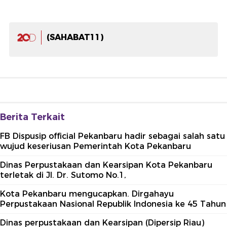
(SAHABAT11)
Berita Terkait
FB Dispusip official Pekanbaru hadir sebagai salah satu
wujud keseriusan Pemerintah Kota Pekanbaru
Dinas Perpustakaan dan Kearsipan Kota Pekanbaru
terletak di Jl. Dr. Sutomo No.1,
Kota Pekanbaru mengucapkan. Dirgahayu
Perpustakaan Nasional Republik Indonesia ke 45 Tahun
Dinas perpustakaan dan Kearsipan (Dipersip Riau)