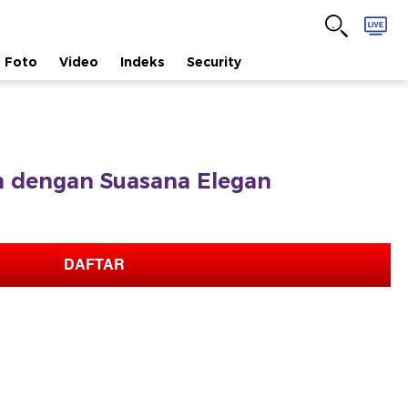
Foto
Video
Indeks
Security
 dengan Suasana Elegan
DAFTAR