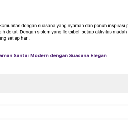
omunitas dengan suasana yang nyaman dan penuh inspirasi p
ekat. Dengan sistem yang fleksibel, setiap aktivitas mudah 
g setiap hari.
an Santai Modern dengan Suasana Elegan