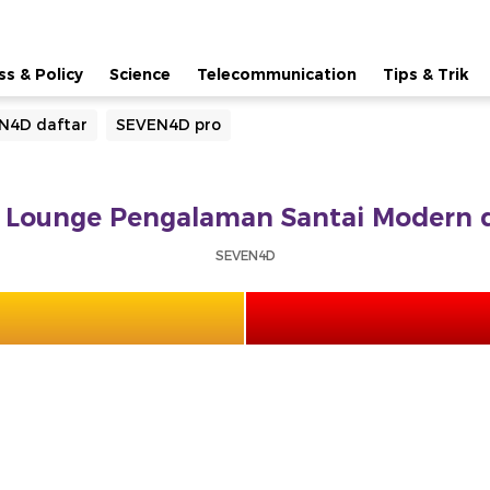
ss & Policy
Science
Telecommunication
Tips & Trik
N4D daftar
SEVEN4D pro
Lounge Pengalaman Santai Modern d
SEVEN4D