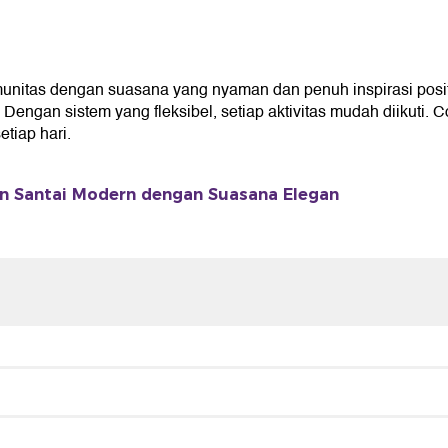
nitas dengan suasana yang nyaman dan penuh inspirasi posi
gan sistem yang fleksibel, setiap aktivitas mudah diikuti. C
iap hari.
 Santai Modern dengan Suasana Elegan