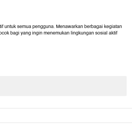
tif untuk semua pengguna. Menawarkan berbagai kegiatan
ocok bagi yang ingin menemukan lingkungan sosial aktif