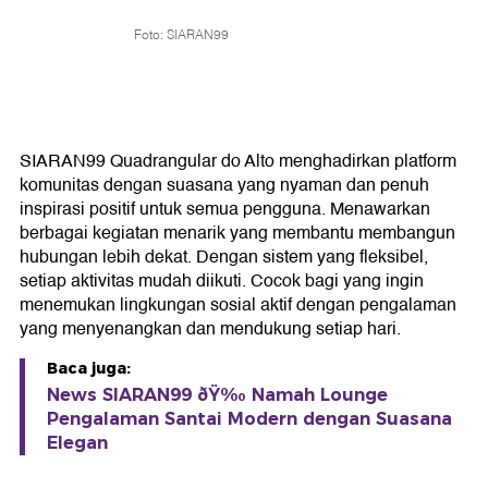
Foto: SIARAN99
SIARAN99 Quadrangular do Alto menghadirkan platform
komunitas dengan suasana yang nyaman dan penuh
inspirasi positif untuk semua pengguna. Menawarkan
berbagai kegiatan menarik yang membantu membangun
hubungan lebih dekat. Dengan sistem yang fleksibel,
setiap aktivitas mudah diikuti. Cocok bagi yang ingin
menemukan lingkungan sosial aktif dengan pengalaman
yang menyenangkan dan mendukung setiap hari.
Baca juga:
News SIARAN99 ðŸ‰ Namah Lounge
Pengalaman Santai Modern dengan Suasana
Elegan