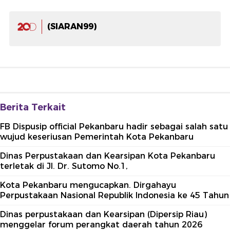
(SIARAN99)
Berita Terkait
FB Dispusip official Pekanbaru hadir sebagai salah satu
wujud keseriusan Pemerintah Kota Pekanbaru
Dinas Perpustakaan dan Kearsipan Kota Pekanbaru
terletak di Jl. Dr. Sutomo No.1,
Kota Pekanbaru mengucapkan. Dirgahayu
Perpustakaan Nasional Republik Indonesia ke 45 Tahun
Dinas perpustakaan dan Kearsipan (Dipersip Riau)
menggelar forum perangkat daerah tahun 2026