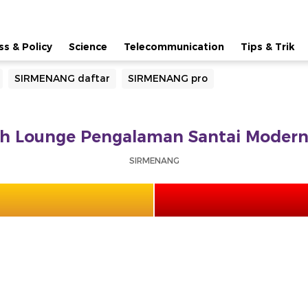
ss & Policy
Science
Telecommunication
Tips & Trik
SIRMENANG daftar
SIRMENANG pro
Lounge Pengalaman Santai Modern 
SIRMENANG