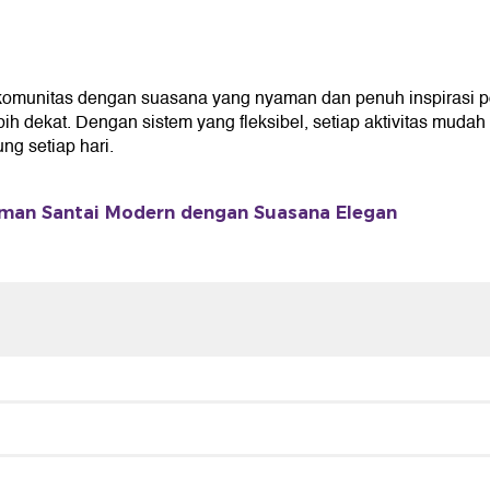
omunitas dengan suasana yang nyaman dan penuh inspirasi p
ekat. Dengan sistem yang fleksibel, setiap aktivitas mudah 
g setiap hari.
an Santai Modern dengan Suasana Elegan