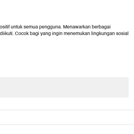
ositif untuk semua pengguna. Menawarkan berbagai
diikuti. Cocok bagi yang ingin menemukan lingkungan sosial