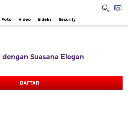
Foto
Video
Indeks
Security
dengan Suasana Elegan
DAFTAR