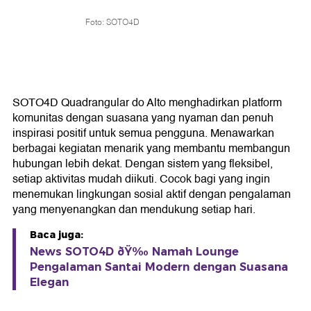
Foto: SOTO4D
SOTO4D Quadrangular do Alto menghadirkan platform
komunitas dengan suasana yang nyaman dan penuh
inspirasi positif untuk semua pengguna. Menawarkan
berbagai kegiatan menarik yang membantu membangun
hubungan lebih dekat. Dengan sistem yang fleksibel,
setiap aktivitas mudah diikuti. Cocok bagi yang ingin
menemukan lingkungan sosial aktif dengan pengalaman
yang menyenangkan dan mendukung setiap hari.
Baca juga:
News SOTO4D ðŸ‰ Namah Lounge
Pengalaman Santai Modern dengan Suasana
Elegan