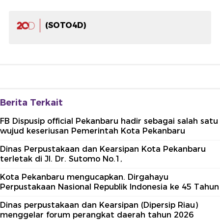
(SOTO4D)
Berita Terkait
FB Dispusip official Pekanbaru hadir sebagai salah satu
wujud keseriusan Pemerintah Kota Pekanbaru
Dinas Perpustakaan dan Kearsipan Kota Pekanbaru
terletak di Jl. Dr. Sutomo No.1,
Kota Pekanbaru mengucapkan. Dirgahayu
Perpustakaan Nasional Republik Indonesia ke 45 Tahun
Dinas perpustakaan dan Kearsipan (Dipersip Riau)
menggelar forum perangkat daerah tahun 2026