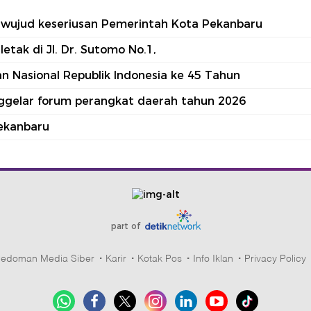
tu wujud keseriusan Pemerintah Kota Pekanbaru
tak di Jl. Dr. Sutomo No.1,
 Nasional Republik Indonesia ke 45 Tahun
nggelar forum perangkat daerah tahun 2026
ekanbaru
part of
edoman Media Siber
Karir
Kotak Pos
Info Iklan
Privacy Policy