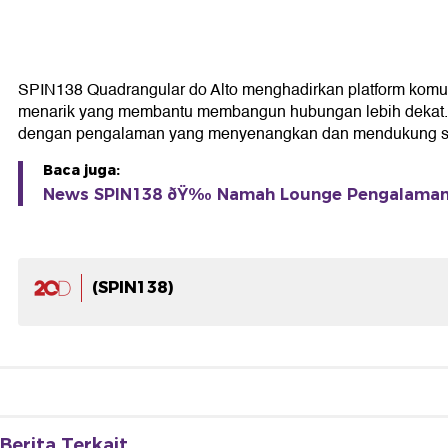
SPIN138 Quadrangular do Alto menghadirkan platform komu
menarik yang membantu membangun hubungan lebih dekat. Den
dengan pengalaman yang menyenangkan dan mendukung set
Baca juga:
News SPIN138 ðŸ‰ Namah Lounge Pengalaman 
(SPIN138)
Berita Terkait