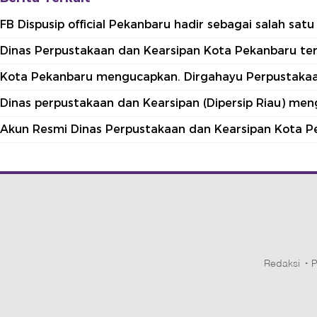
FB Dispusip official Pekanbaru hadir sebagai salah sa
Dinas Perpustakaan dan Kearsipan Kota Pekanbaru terle
Kota Pekanbaru mengucapkan. Dirgahayu Perpustakaan
Dinas perpustakaan dan Kearsipan (Dipersip Riau) me
Akun Resmi Dinas Perpustakaan dan Kearsipan Kota P
Redaksi
P