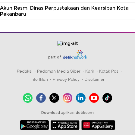
Akun Resmi Dinas Perpustakaan dan Kearsipan Kota
Pekanbaru
part of
Redaksi
Pedoman Media Siber
Karir
Kotak Pos
Info Iklan
Privacy Policy
Disclaimer
Download aplikasi detikcom