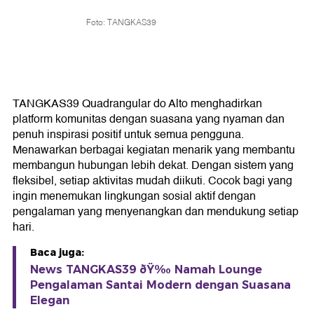
Foto: TANGKAS39
TANGKAS39 Quadrangular do Alto menghadirkan
platform komunitas dengan suasana yang nyaman dan
penuh inspirasi positif untuk semua pengguna.
Menawarkan berbagai kegiatan menarik yang membantu
membangun hubungan lebih dekat. Dengan sistem yang
fleksibel, setiap aktivitas mudah diikuti. Cocok bagi yang
ingin menemukan lingkungan sosial aktif dengan
pengalaman yang menyenangkan dan mendukung setiap
hari.
Baca juga:
News TANGKAS39 ðŸ‰ Namah Lounge
Pengalaman Santai Modern dengan Suasana
Elegan