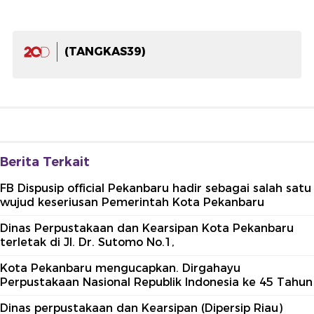
(TANGKAS39)
Berita Terkait
FB Dispusip official Pekanbaru hadir sebagai salah satu
wujud keseriusan Pemerintah Kota Pekanbaru
Dinas Perpustakaan dan Kearsipan Kota Pekanbaru
terletak di Jl. Dr. Sutomo No.1,
Kota Pekanbaru mengucapkan. Dirgahayu
Perpustakaan Nasional Republik Indonesia ke 45 Tahun
Dinas perpustakaan dan Kearsipan (Dipersip Riau)