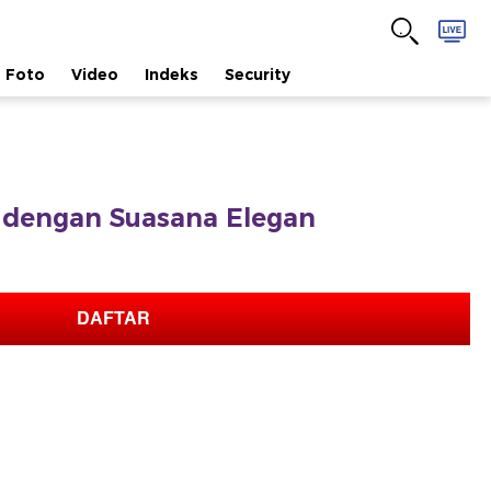
Foto
Video
Indeks
Security
dengan Suasana Elegan
DAFTAR