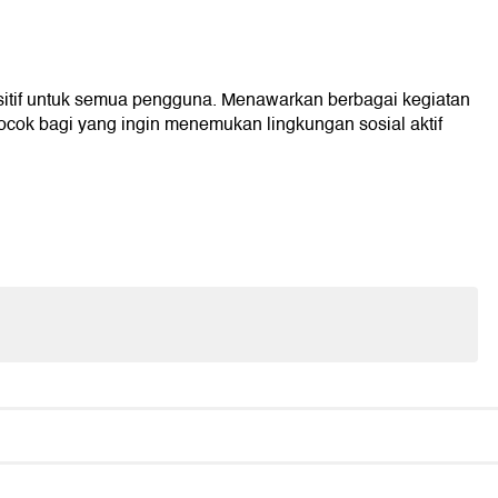
itif untuk semua pengguna. Menawarkan berbagai kegiatan
ocok bagi yang ingin menemukan lingkungan sosial aktif