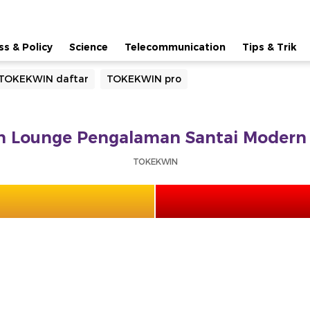
ss & Policy
Science
Telecommunication
Tips & Trik
TOKEKWIN daftar
TOKEKWIN pro
Lounge Pengalaman Santai Modern 
TOKEKWIN