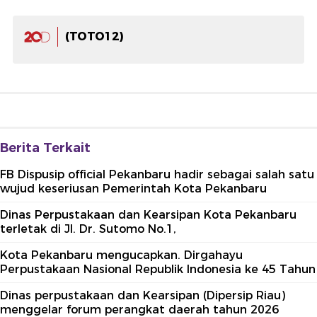
(TOTO12)
Berita Terkait
FB Dispusip official Pekanbaru hadir sebagai salah satu
wujud keseriusan Pemerintah Kota Pekanbaru
Dinas Perpustakaan dan Kearsipan Kota Pekanbaru
terletak di Jl. Dr. Sutomo No.1,
Kota Pekanbaru mengucapkan. Dirgahayu
Perpustakaan Nasional Republik Indonesia ke 45 Tahun
Dinas perpustakaan dan Kearsipan (Dipersip Riau)
menggelar forum perangkat daerah tahun 2026