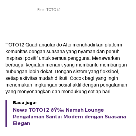
Foto: TOTO12
TOTO12 Quadrangular do Alto menghadirkan platform
komunitas dengan suasana yang nyaman dan penuh
inspirasi positif untuk semua pengguna. Menawarkan
berbagai kegiatan menarik yang membantu membangun
hubungan lebih dekat. Dengan sistem yang fleksibel,
setiap aktivitas mudah diikuti. Cocok bagi yang ingin
menemukan lingkungan sosial aktif dengan pengalaman
yang menyenangkan dan mendukung setiap hari.
Baca juga:
News TOTO12 ðŸ‰ Namah Lounge
Pengalaman Santai Modern dengan Suasana
Elegan