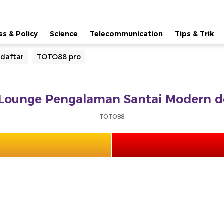
ss & Policy
Science
Telecommunication
Tips & Trik
daftar
TOTO88 pro
ounge Pengalaman Santai Modern d
TOTO88