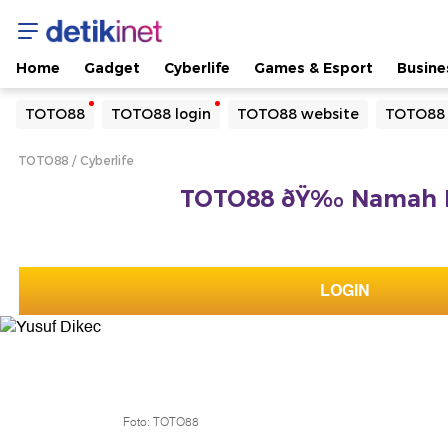
Home
Gadget
Cyberlife
Games & Esport
Busine
Yang sedang ramai dicari
TOTO88
TOTO88 login
TOTO88 website
TOTO88 
Loading...
TOTO88
Cyberlife
Terakhir yang dicari
TOTO88 ðŸ‰ Namah L
Loading...
LOGIN
Foto: TOTO88