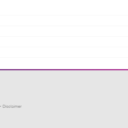
Disclaimer