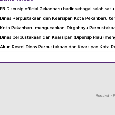
FB Dispusip official Pekanbaru hadir sebagai salah sa
Dinas Perpustakaan dan Kearsipan Kota Pekanbaru terle
Kota Pekanbaru mengucapkan. Dirgahayu Perpustakaan
Dinas perpustakaan dan Kearsipan (Dipersip Riau) me
Akun Resmi Dinas Perpustakaan dan Kearsipan Kota P
Redaksi
P