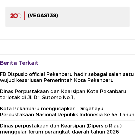
(VEGAS138)
Berita Terkait
FB Dispusip official Pekanbaru hadir sebagai salah satu
wujud keseriusan Pemerintah Kota Pekanbaru
Dinas Perpustakaan dan Kearsipan Kota Pekanbaru
terletak di Jl. Dr. Sutomo No.1,
Kota Pekanbaru mengucapkan. Dirgahayu
Perpustakaan Nasional Republik Indonesia ke 45 Tahun
Dinas perpustakaan dan Kearsipan (Dipersip Riau)
menggelar forum perangkat daerah tahun 2026