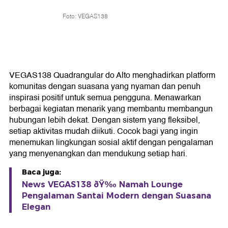
Foto: VEGAS138
VEGAS138 Quadrangular do Alto menghadirkan platform
komunitas dengan suasana yang nyaman dan penuh
inspirasi positif untuk semua pengguna. Menawarkan
berbagai kegiatan menarik yang membantu membangun
hubungan lebih dekat. Dengan sistem yang fleksibel,
setiap aktivitas mudah diikuti. Cocok bagi yang ingin
menemukan lingkungan sosial aktif dengan pengalaman
yang menyenangkan dan mendukung setiap hari.
Baca juga:
News VEGAS138 ðŸ‰ Namah Lounge
Pengalaman Santai Modern dengan Suasana
Elegan