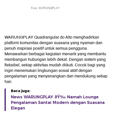
Foto: WARUNGPLAY
WARUNGPLAY Quadrangular do Alto menghadirkan
platform komunitas dengan suasana yang nyaman dan
penuh inspirasi positif untuk semua pengguna.
Menawarkan berbagai kegiatan menarik yang membantu
membangun hubungan lebih dekat. Dengan sistem yang
fleksibel, setiap aktivitas mudah diikuti. Cocok bagi yang
ingin menemukan lingkungan sosial aktif dengan
pengalaman yang menyenangkan dan mendukung setiap
hari.
Baca juga:
News WARUNGPLAY ðŸ‰ Namah Lounge
Pengalaman Santai Modern dengan Suasana
Elegan