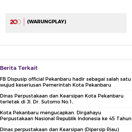
(WARUNGPLAY)
Berita Terkait
FB Dispusip official Pekanbaru hadir sebagai salah satu
wujud keseriusan Pemerintah Kota Pekanbaru
Dinas Perpustakaan dan Kearsipan Kota Pekanbaru
terletak di Jl. Dr. Sutomo No.1,
Kota Pekanbaru mengucapkan. Dirgahayu
Perpustakaan Nasional Republik Indonesia ke 45 Tahun
Dinas perpustakaan dan Kearsipan (Dipersip Riau)