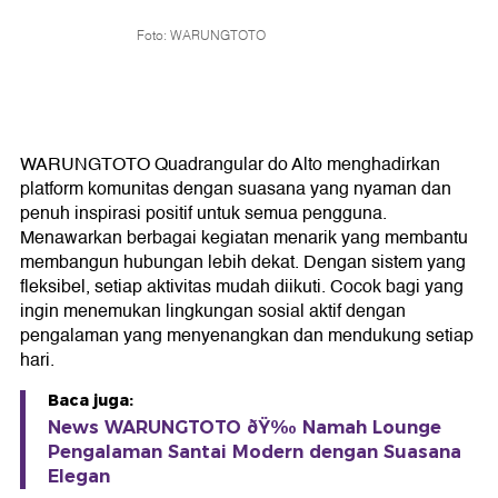
Foto: WARUNGTOTO
WARUNGTOTO Quadrangular do Alto menghadirkan
platform komunitas dengan suasana yang nyaman dan
penuh inspirasi positif untuk semua pengguna.
Menawarkan berbagai kegiatan menarik yang membantu
membangun hubungan lebih dekat. Dengan sistem yang
fleksibel, setiap aktivitas mudah diikuti. Cocok bagi yang
ingin menemukan lingkungan sosial aktif dengan
pengalaman yang menyenangkan dan mendukung setiap
hari.
Baca juga:
News WARUNGTOTO ðŸ‰ Namah Lounge
Pengalaman Santai Modern dengan Suasana
Elegan