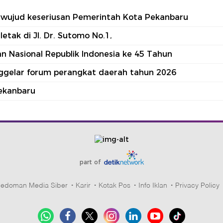
tu wujud keseriusan Pemerintah Kota Pekanbaru
tak di Jl. Dr. Sutomo No.1,
 Nasional Republik Indonesia ke 45 Tahun
nggelar forum perangkat daerah tahun 2026
ekanbaru
part of
edoman Media Siber
Karir
Kotak Pos
Info Iklan
Privacy Policy