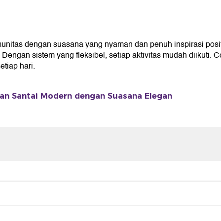
unitas dengan suasana yang nyaman dan penuh inspirasi posi
gan sistem yang fleksibel, setiap aktivitas mudah diikuti. C
iap hari.
n Santai Modern dengan Suasana Elegan