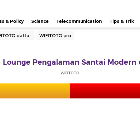
ss & Policy
Science
Telecommunication
Tips & Trik
FITOTO daftar
WIFITOTO pro
Lounge Pengalaman Santai Modern 
WIFITOTO