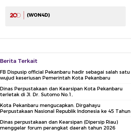
(WON4D)
Berita Terkait
FB Dispusip official Pekanbaru hadir sebagai salah satu
wujud keseriusan Pemerintah Kota Pekanbaru
Dinas Perpustakaan dan Kearsipan Kota Pekanbaru
terletak di Jl. Dr. Sutomo No.1,
Kota Pekanbaru mengucapkan. Dirgahayu
Perpustakaan Nasional Republik Indonesia ke 45 Tahun
Dinas perpustakaan dan Kearsipan (Dipersip Riau)
menggelar forum perangkat daerah tahun 2026