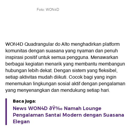
Foto: WON4D
WON4D Quadrangular do Alto menghadirkan platform
komunitas dengan suasana yang nyaman dan penuh
inspirasi positif untuk semua pengguna. Menawarkan
berbagai kegiatan menarik yang membantu membangun
hubungan lebih dekat. Dengan sistem yang fleksibel,
setiap aktivitas mudah diikuti. Cocok bagi yang ingin
menemukan lingkungan sosial aktif dengan pengalaman
yang menyenangkan dan mendukung setiap hari.
Baca juga:
News WON4D ðŸ‰ Namah Lounge
Pengalaman Santai Modern dengan Suasana
Elegan