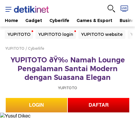
Home
Gadget
Cyberlife
Games & Esport
Busine
Yang sedang ramai dicari
YUPITOTO
YUPITOTO login
YUPITOTO website
Y
Loading...
YUPITOTO
Cyberlife
Terakhir yang dicari
YUPITOTO ðŸ‰ Namah Lounge
Loading...
Pengalaman Santai Modern
dengan Suasana Elegan
YUPITOTO
LOGIN
DAFTAR