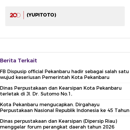
(YUPITOTO)
Berita Terkait
FB Dispusip official Pekanbaru hadir sebagai salah satu
wujud keseriusan Pemerintah Kota Pekanbaru
Dinas Perpustakaan dan Kearsipan Kota Pekanbaru
terletak di Jl. Dr. Sutomo No.1,
Kota Pekanbaru mengucapkan. Dirgahayu
Perpustakaan Nasional Republik Indonesia ke 45 Tahun
Dinas perpustakaan dan Kearsipan (Dipersip Riau)
menggelar forum perangkat daerah tahun 2026