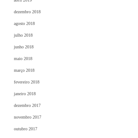
abril 2019
dezembro 2018
agosto 2018
julho 2018
junho 2018
maio 2018
março 2018
fevereiro 2018
janeiro 2018
dezembro 2017
novembro 2017
outubro 2017