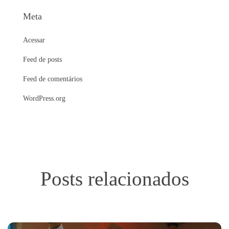
Meta
Acessar
Feed de posts
Feed de comentários
WordPress.org
Posts relacionados