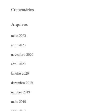
Comentários
Arquivos
maio 2023
abril 2023
novembro 2020
abril 2020
janeiro 2020
dezembro 2019
outubro 2019
maio 2019