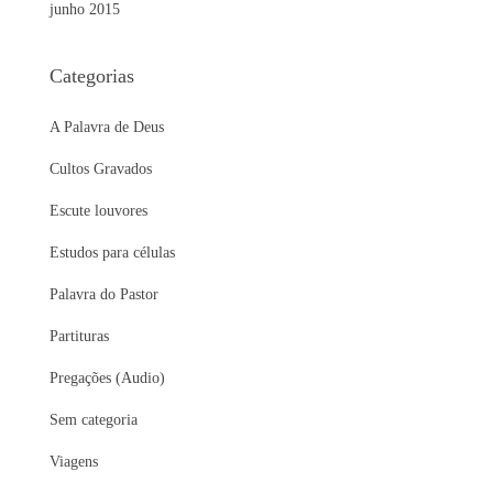
junho 2015
Categorias
A Palavra de Deus
Cultos Gravados
Escute louvores
Estudos para células
Palavra do Pastor
Partituras
Pregações (Audio)
Sem categoria
Viagens