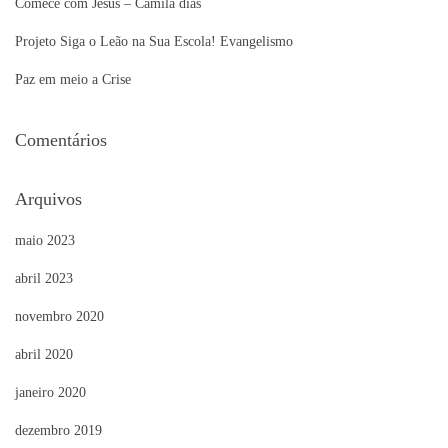
Comece com Jesus – Camila dias
Projeto Siga o Leão na Sua Escola! Evangelismo
Paz em meio a Crise
Comentários
Arquivos
maio 2023
abril 2023
novembro 2020
abril 2020
janeiro 2020
dezembro 2019