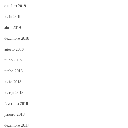
outubro 2019
maio 2019
abril 2019
dezembro 2018
agosto 2018
julho 2018
junho 2018
maio 2018
março 2018
fevereiro 2018
janeiro 2018
dezembro 2017