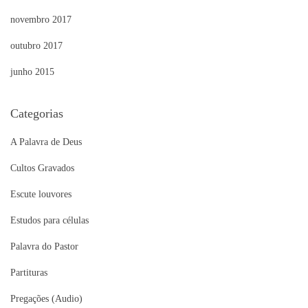
novembro 2017
outubro 2017
junho 2015
Categorias
A Palavra de Deus
Cultos Gravados
Escute louvores
Estudos para células
Palavra do Pastor
Partituras
Pregações (Audio)