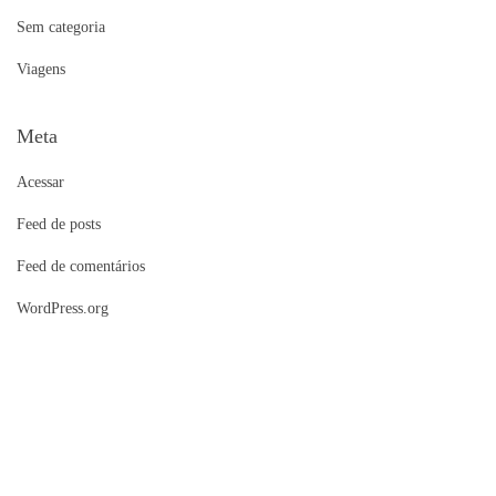
Sem categoria
Viagens
Meta
Acessar
Feed de posts
Feed de comentários
WordPress.org