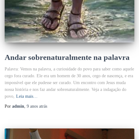
Andar sobrenaturalmente na palavra
Palavra: Vemos na palavra, a curiosidade do povo para saber como aquele
cego fora curado. Ele era um homem de 30 anos, cego de nascença, e era
impossível que ele pudesse ser curado. Um encontro com Jesus muda
nossa história e nos faz andar sobrenaturalmente. Veja a indagação do
povo,
Leia mais…
Por
admin
,
9 anos
atrás