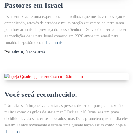
Pastores em Israel
Estar em Israel é uma experiência maravilhosa que nos traz renovação e
aprendizado, através de estudos e muita oração estivemos na terra santa
para buscar mais da presença do nosso Senhor. Se você quiser conhecer
as condições de ir para Israel conosco em 2020 envie um email para:
ronaldo.bispo@me.com
Leia mais…
Por
admin
,
9 anos
atrás
Você será reconhecido.
“Um dia será impossível contar as pessoas de Israel, porque eles serão
muitos como os grãos de areia mar.” Ozéias 1:10 Israel era um povo
dividido devido seus erros e pecados, mas Deus prometeu que um dia eles
seriam unidos novamente e seriam uma grande nação assim como hoje é.
Leia mais…