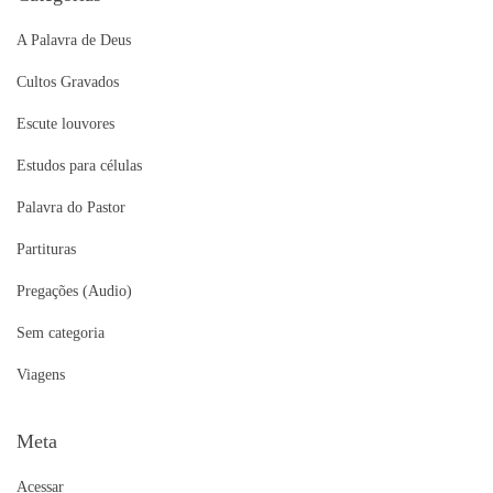
A Palavra de Deus
Cultos Gravados
Escute louvores
Estudos para células
Palavra do Pastor
Partituras
Pregações (Audio)
Sem categoria
Viagens
Meta
Acessar