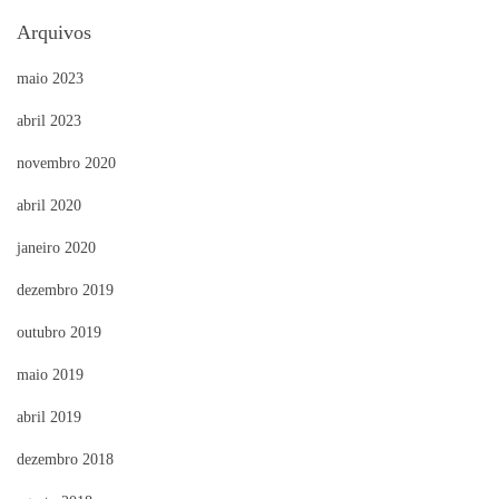
Arquivos
maio 2023
abril 2023
novembro 2020
abril 2020
janeiro 2020
dezembro 2019
outubro 2019
maio 2019
abril 2019
dezembro 2018