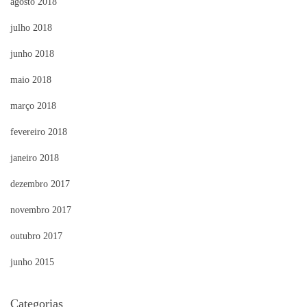
agosto 2018
julho 2018
junho 2018
maio 2018
março 2018
fevereiro 2018
janeiro 2018
dezembro 2017
novembro 2017
outubro 2017
junho 2015
Categorias