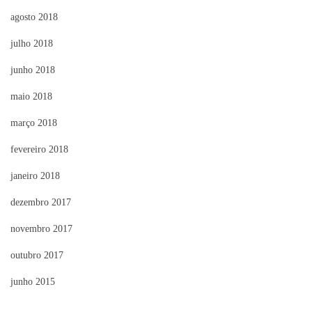
agosto 2018
julho 2018
junho 2018
maio 2018
março 2018
fevereiro 2018
janeiro 2018
dezembro 2017
novembro 2017
outubro 2017
junho 2015