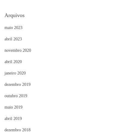
Arquivos
maio 2023
abril 2023
novembro 2020
abril 2020
janeiro 2020
dezembro 2019
outubro 2019
maio 2019
abril 2019
dezembro 2018