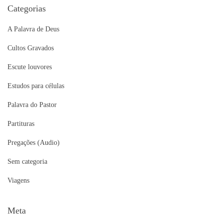
Categorias
A Palavra de Deus
Cultos Gravados
Escute louvores
Estudos para células
Palavra do Pastor
Partituras
Pregações (Audio)
Sem categoria
Viagens
Meta