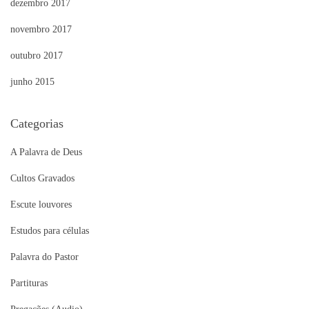
dezembro 2017
novembro 2017
outubro 2017
junho 2015
Categorias
A Palavra de Deus
Cultos Gravados
Escute louvores
Estudos para células
Palavra do Pastor
Partituras