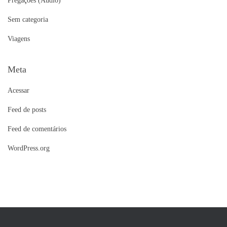
Pregações (Audio)
Sem categoria
Viagens
Meta
Acessar
Feed de posts
Feed de comentários
WordPress.org