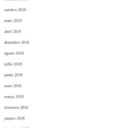
outubro 2019
maio 2019
abril 2019
dezembro 2018
agosto 2018
julho 2018
junho 2018
maio 2018
março 2018
fevereiro 2018
janeiro 2018