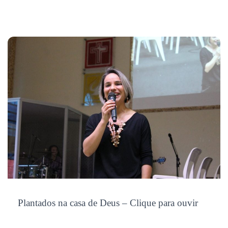
Plantados na casa de Deus – Clique para ouvir