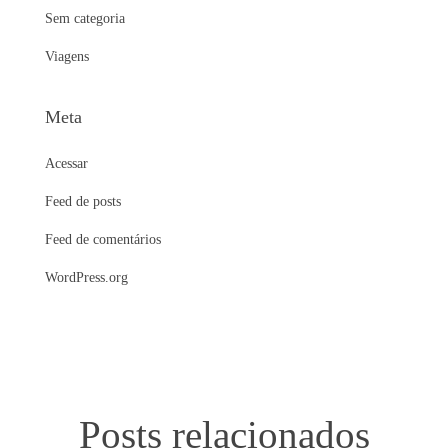
Sem categoria
Viagens
Meta
Acessar
Feed de posts
Feed de comentários
WordPress.org
Posts relacionados