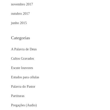
novembro 2017
outubro 2017
junho 2015
Categorias
A Palavra de Deus
Cultos Gravados
Escute louvores
Estudos para células
Palavra do Pastor
Partituras
Pregações (Audio)