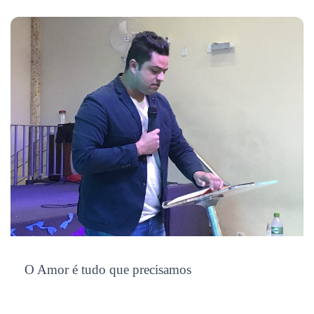
O Amor é tudo que precisamos