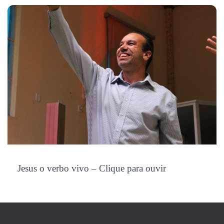
Jesus o verbo vivo – Clique para ouvir