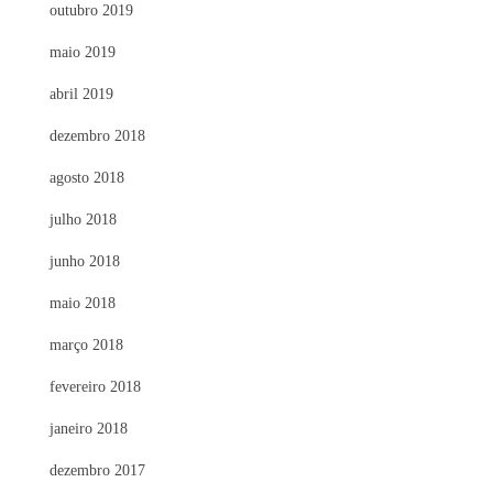
outubro 2019
maio 2019
abril 2019
dezembro 2018
agosto 2018
julho 2018
junho 2018
maio 2018
março 2018
fevereiro 2018
janeiro 2018
dezembro 2017