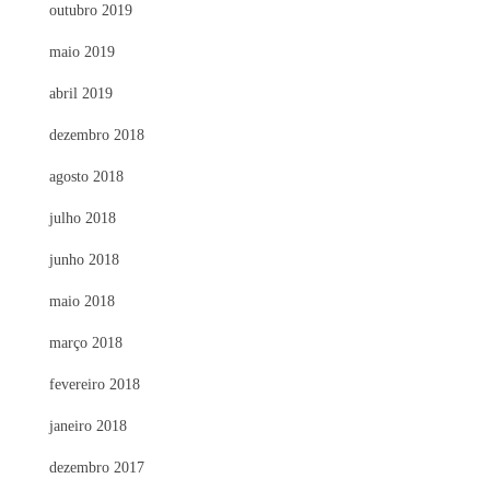
outubro 2019
maio 2019
abril 2019
dezembro 2018
agosto 2018
julho 2018
junho 2018
maio 2018
março 2018
fevereiro 2018
janeiro 2018
dezembro 2017