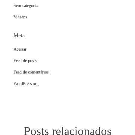
Sem categoria
Viagens
Meta
Acessar
Feed de posts
Feed de comentários
WordPress.org
Posts relacionados