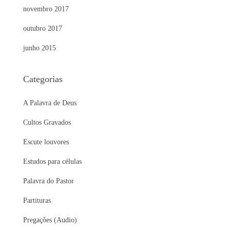
novembro 2017
outubro 2017
junho 2015
Categorias
A Palavra de Deus
Cultos Gravados
Escute louvores
Estudos para células
Palavra do Pastor
Partituras
Pregações (Audio)