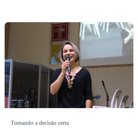
Tomando a decisão certa