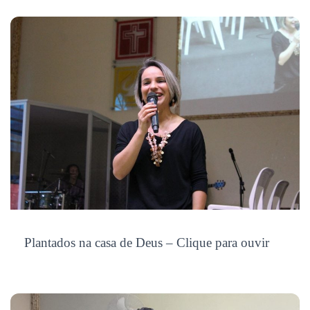
Plantados na casa de Deus – Clique para ouvir