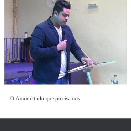
O Amor é tudo que precisamos